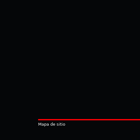
Mapa de sitio